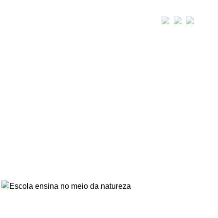
Galerias
ESCOLA ENSINA NO MEIO DA
NATUREZA