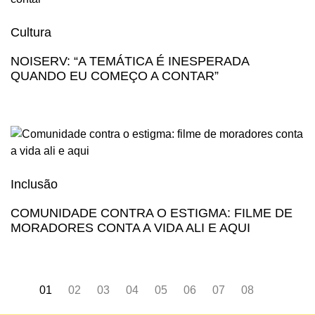
Cultura
NOISERV: “A TEMÁTICA É INESPERADA
QUANDO EU COMEÇO A CONTAR”
Inclusão
COMUNIDADE CONTRA O ESTIGMA: FILME DE
MORADORES CONTA A VIDA ALI E AQUI
01
02
03
04
05
06
Seguinte
07
08