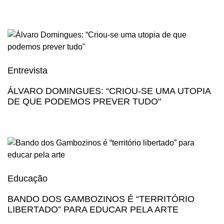
Entrevista
ÁLVARO DOMINGUES: “CRIOU-SE UMA UTOPIA
DE QUE PODEMOS PREVER TUDO"
Educação
BANDO DOS GAMBOZINOS É “TERRITÓRIO
LIBERTADO” PARA EDUCAR PELA ARTE