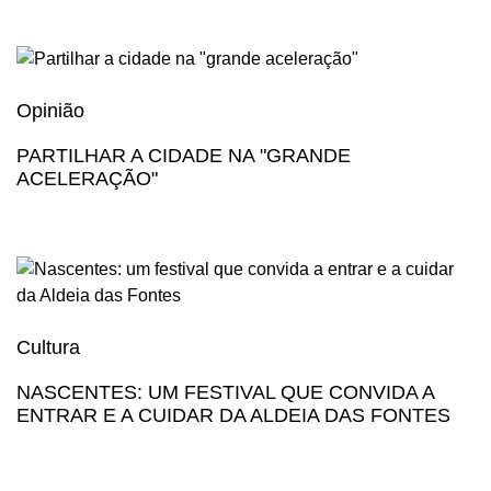
Opinião
PARTILHAR A CIDADE NA "GRANDE
ACELERAÇÃO"
Cultura
NASCENTES: UM FESTIVAL QUE CONVIDA A
ENTRAR E A CUIDAR DA ALDEIA DAS FONTES