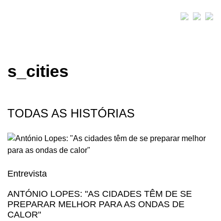
s_cities
TODAS AS HISTÓRIAS
Entrevista
ANTÓNIO LOPES: "AS CIDADES TÊM DE SE
PREPARAR MELHOR PARA AS ONDAS DE
CALOR"