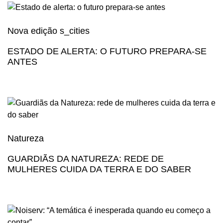
Nova edição s_cities
ESTADO DE ALERTA: O FUTURO PREPARA-SE
ANTES
Natureza
GUARDIÃS DA NATUREZA: REDE DE
MULHERES CUIDA DA TERRA E DO SABER