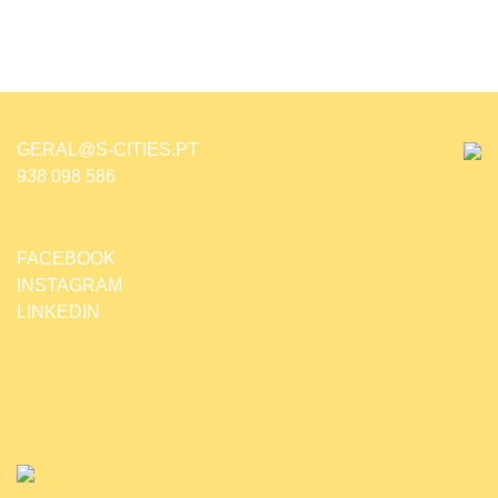
GERAL@S-CITIES.PT
938 098 586
FACEBOOK
INSTAGRAM
LINKEDIN