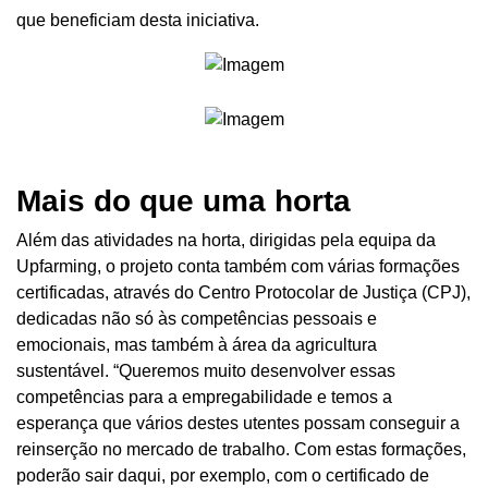
que beneficiam desta iniciativa.
Mais do que uma horta
Além das atividades na horta, dirigidas pela equipa da
Upfarming, o projeto conta também com várias formações
certificadas, através do Centro Protocolar de Justiça (CPJ),
dedicadas não só às competências pessoais e
emocionais, mas também à área da agricultura
sustentável. “Queremos muito desenvolver essas
competências para a empregabilidade e temos a
esperança que vários destes utentes possam conseguir a
reinserção no mercado de trabalho. Com estas formações,
poderão sair daqui, por exemplo, com o certificado de