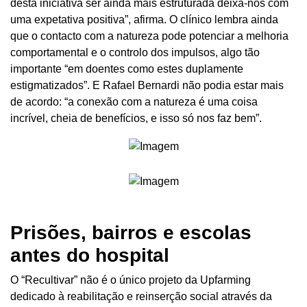
desta iniciativa ser ainda mais estruturada deixa-nos com
uma expetativa positiva”, afirma. O clínico lembra ainda
que o contacto com a natureza pode potenciar a melhoria
comportamental e o controlo dos impulsos, algo tão
importante “em doentes como estes duplamente
estigmatizados”. E Rafael Bernardi não podia estar mais
de acordo: “a conexão com a natureza é uma coisa
incrível, cheia de benefícios, e isso só nos faz bem”.
Prisões, bairros e escolas
antes do hospital
O “Recultivar” não é o único projeto da Upfarming
dedicado à reabilitação e reinserção social através da