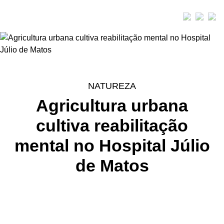
NATUREZA
Agricultura urbana
cultiva reabilitação
mental no Hospital Júlio
de Matos