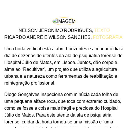
NELSON JERÓNIMO RODRIGUES,
TEXTO
RICARDO ANDRÉ E WILSON SANCHES,
FOTOGRAFIA
Uma horta vertical está a abrir horizontes e a mudar o dia a
dia de dezenas de utentes da ala de psiquiatria forense do
Hospital Júlio de Matos, em Lisboa. Juntos, dão corpo e
alma ao “Recultivar”, um projeto que utiliza a agricultura
urbana e a natureza como ferramentas de reabilitação e
reintegração profissional.
Diogo Gonçalves inspeciona com minúcia cada folha de
uma pequena alface roxa, que toca com extremo cuidado,
como se fosse a coisa mais frágil e preciosa do Hospital
Júlio de Matos. Para este utente da ala de psiquiatria
forense, cuidar da horta tornou-se uma missão e “uma