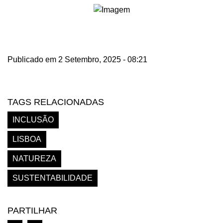
Publicado em 2 Setembro, 2025 - 08:21
TAGS RELACIONADAS
INCLUSÃO
LISBOA
NATUREZA
SUSTENTABILIDADE
PARTILHAR