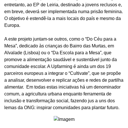
entretanto, ao EP de Leiria, destinado a jovens reclusos e,
em breve, deverá ser implementada numa prisão feminina.
O objetivo é estendê-la a mais locais do país e mesmo da
Europa.
A este projeto juntam-se outros, como o “Do Céu para a
Mesa”, dedicado às crianças do Bairro das Murtas, em
Alvalade (Lisboa) ou o “Da Escola para a Mesa”, que
promove a alimentação saudável e sustentável junto da
comunidade escolar. A Upfarming é ainda um dos 19
parceiros europeus a integrar o “Cultivate”, que se propõe
a analisar, desenvolver e replicar ações e redes de partilha
alimentar. Em todas estas iniciativas há um denominador
comum, a agricultura urbana enquanto ferramenta de
inclusão e transformação social, fazendo jus a uns dos
lemas da ONG: inspirar comunidades para plantar futuro.