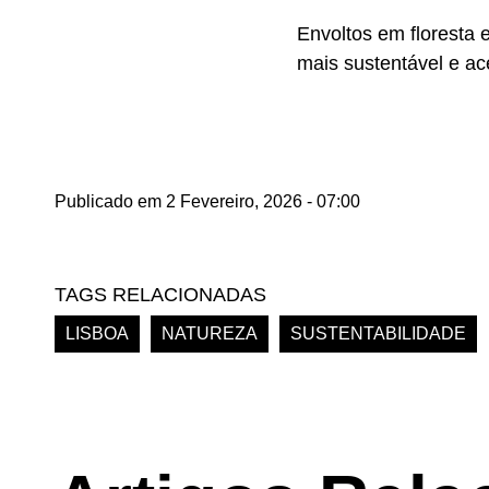
Envoltos em floresta 
mais sustentável e ac
Publicado em 2 Fevereiro, 2026 - 07:00
TAGS RELACIONADAS
LISBOA
NATUREZA
SUSTENTABILIDADE