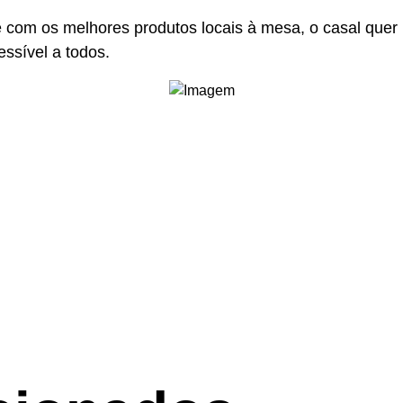
e com os melhores produtos locais à mesa, o casal quer 
essível a todos.