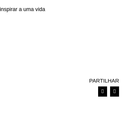
inspirar a uma vida
PARTILHAR