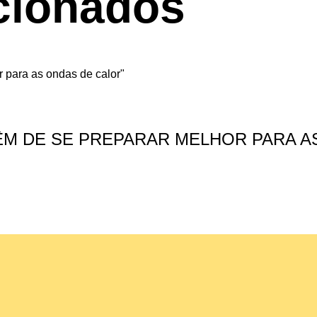
cionados
TÊM DE SE PREPARAR MELHOR PARA A