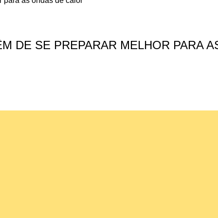
TÊM DE SE PREPARAR MELHOR PARA A