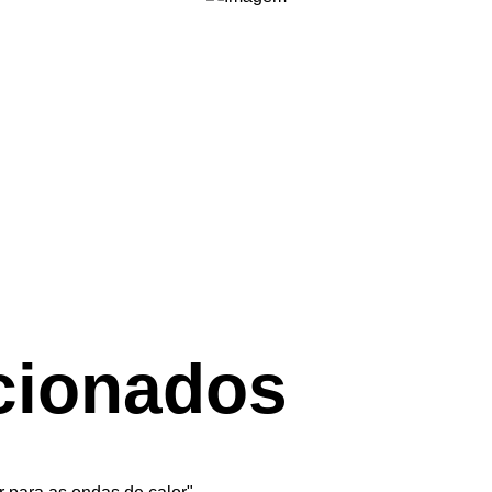
cionados