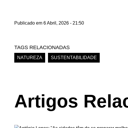
Publicado em 6 Abril, 2026 - 21:50
TAGS RELACIONADAS
NATUREZA
SUSTENTABILIDADE
Artigos Rela