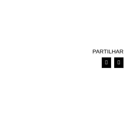
PARTILHAR