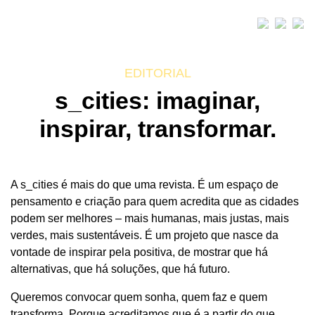
EDITORIAL
s_cities: imaginar,
inspirar, transformar.
A s_cities é mais do que uma revista. É um espaço de
pensamento e criação para quem acredita que as cidades
podem ser melhores – mais humanas, mais justas, mais
verdes, mais sustentáveis. É um projeto que nasce da
vontade de inspirar pela positiva, de mostrar que há
alternativas, que há soluções, que há futuro.
Queremos convocar quem sonha, quem faz e quem
transforma. Porque acreditamos que é a partir do que