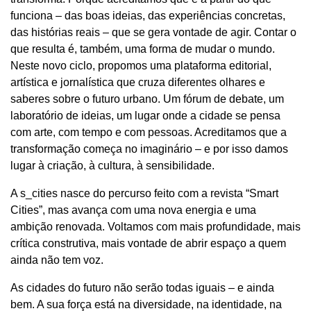
funciona – das boas ideias, das experiências concretas,
das histórias reais – que se gera vontade de agir. Contar o
que resulta é, também, uma forma de mudar o mundo.
Neste novo ciclo, propomos uma plataforma editorial,
artística e jornalística que cruza diferentes olhares e
saberes sobre o futuro urbano. Um fórum de debate, um
laboratório de ideias, um lugar onde a cidade se pensa
com arte, com tempo e com pessoas. Acreditamos que a
transformação começa no imaginário – e por isso damos
lugar à criação, à cultura, à sensibilidade.
A s_cities nasce do percurso feito com a revista “Smart
Cities”, mas avança com uma nova energia e uma
ambição renovada. Voltamos com mais profundidade, mais
crítica construtiva, mais vontade de abrir espaço a quem
ainda não tem voz.
As cidades do futuro não serão todas iguais – e ainda
bem. A sua força está na diversidade, na identidade, na