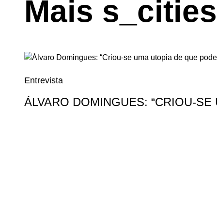
Mais s_cities
Entrevista
ÁLVARO DOMINGUES: “CRIOU-SE