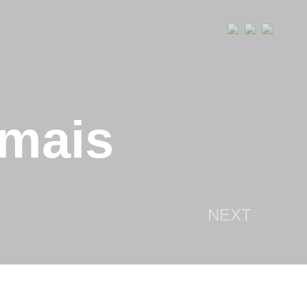
 mais
NEXT