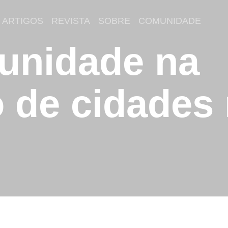
ARTIGOS
REVISTA
SOBRE
COMUNIDADE
unidade na
 de cidades