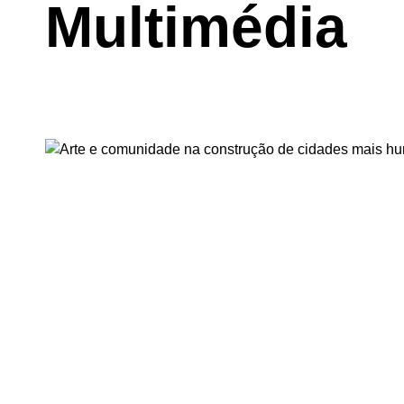
Multimédia
Videos
ARTE E COMUNIDADE NA CONS