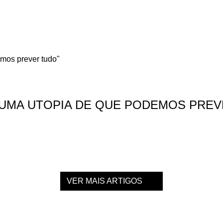
 UMA UTOPIA DE QUE PODEMOS PREV
VER MAIS ARTIGOS